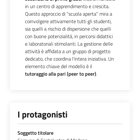
in un centro di apprendimento e crescita.
Questo approccio di "scuola aperta" mira a
coinvolgere attivamente tutti gli studenti,
sia quelli a rischio di dispersione che quelli
con buone potenzialità, in percorsi didattici
e laboratoriali stimolanti. La gestione delle
attività è affidata a un gruppo di progetto
dedicato, che coordina l'intera iniziativa. Un
elemento chiave del modello è il
tutoraggio alla pari (peer to peer)
.
I protagonisti
Soggetto titolare