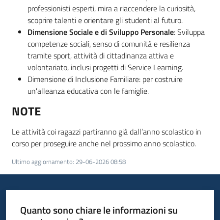
professionisti esperti, mira a riaccendere la curiosità,
scoprire talenti e orientare gli studenti al futuro.
Dimensione Sociale e di Sviluppo Personale
: Sviluppa
competenze sociali, senso di comunità e resilienza
tramite sport, attività di cittadinanza attiva e
volontariato, inclusi progetti di Service Learning.
Dimensione di Inclusione Familiare: per costruire
un'alleanza educativa con le famiglie.
NOTE
Le attività coi ragazzi partiranno già dall’anno scolastico in
corso per proseguire anche nel prossimo anno scolastico.
Ultimo aggiornamento
:
29-06-2026 08:58
Quanto sono chiare le informazioni su