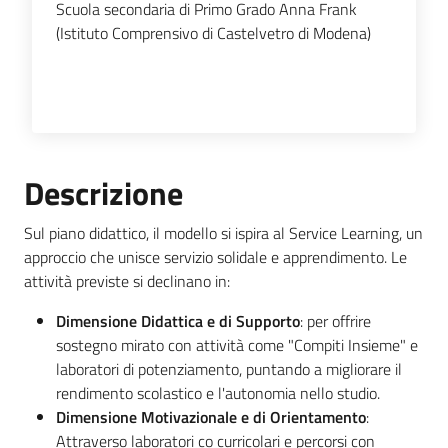
Scuola secondaria di Primo Grado Anna Frank
(Istituto Comprensivo di Castelvetro di Modena)
Descrizione
Sul piano didattico, il modello si ispira al Service Learning, un
approccio che unisce servizio solidale e apprendimento. Le
attività previste si declinano in:
Dimensione Didattica e di Supporto
: per offrire
sostegno mirato con attività come "Compiti Insieme" e
laboratori di potenziamento, puntando a migliorare il
rendimento scolastico e l'autonomia nello studio.
Dimensione Motivazionale e di Orientamento
:
Attraverso laboratori co curricolari e percorsi con