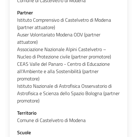
Comune di Castelvetro di Modena
Partner
Istituto Comprensivo di Castelvetro di Modena
(partner attuatore)
Auser Volontariato Modena ODV (partner
attuatore)
Associazione Nazionale Alpini Castelvetro –
Nucleo di Protezione civile (partner promotore)
CEAS Valle del Panaro - Centro di Educazione
all'Ambiente e alla Sostenibilità (partner
promotore)
Istituto Nazionale di Astrofisica Osservatorio di
Astrofisica e Scienza dello Spazio Bologna (partner
promotore)
Territorio
Comune di Castelvetro di Modena
Scuole