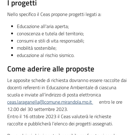
I progetti
Nello specifico il Ceas propone progetti legati a:
Educazione all'aria aperta;
conoscenza e tutela del territorio;
consumi e stili di vita responsabili;
mobilità sostenibile;
educazione al rischio sismico.
Come aderire alle proposte
Le apposite schede di richiesta dovranno essere raccolte dai
docenti referenti in Educazione Ambientale di ciascuna
scuola e inviate all’indirizzo di posta elettronica
ceas.laraganella@comune.mirandola.mo.it
entro le ore
12.00 del 30 settembre 2023.
Entro il 16 ottobre 2023 il Ceas valuterà le richieste
raccolte e pubblicherà l’elenco dei progetti assegnati.