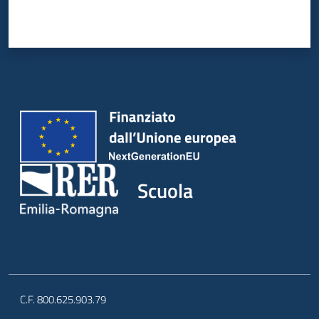
Scuola
C.F. 800.625.903.79