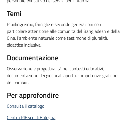
personale educativo dei servizi per l’infanzia.
Temi
Plurilinguismo, famiglie e seconde generazioni con
particolare attenzione alle comunità del Bangladesh e della
Cina, l’ambiente naturale come testimone di pluralità,
didattica inclusiva.
Documentazione
Osservazione e progettualità nei contesti educativi,
documentazione dei giochi all’aperto, competenze grafiche
dei bambini.
Per approfondire
Consulta il catalogo
Centro RIESco di Bologna