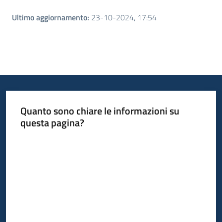
Ultimo aggiornamento
:
23-10-2024, 17:54
Quanto sono chiare le informazioni su
questa pagina?
Valuta da 1 a 5 stelle