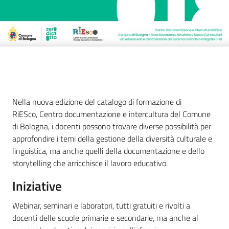
Introduzione
Nella nuova edizione del catalogo di formazione di
RiESco, Centro documentazione e intercultura del Comune
di Bologna, i docenti possono trovare diverse possibilità per
approfondire i temi della gestione della diversità culturale e
linguistica, ma anche quelli della documentazione e dello
storytelling che arricchisce il lavoro educativo.
Iniziative
Webinar, seminari e laboratori, tutti gratuiti e rivolti a
docenti delle scuole primarie e secondarie, ma anche al