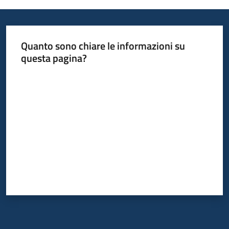
Quanto sono chiare le informazioni su
questa pagina?
Valuta da 1 a 5 stelle