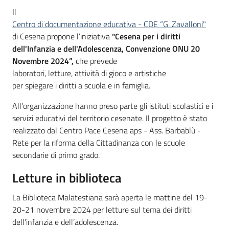
Il
Centro di documentazione educativa - CDE “G. Zavalloni"
di Cesena propone l’iniziativa
"Cesena per i diritti
dell'Infanzia e dell'Adolescenza, Convenzione ONU 20
Novembre 2024”,
che prevede
laboratori, letture, attività di gioco e artistiche
per spiegare i diritti a scuola e in famiglia.
All’organizzazione hanno preso parte gli istituti scolastici e i
servizi educativi del territorio cesenate. Il progetto è stato
realizzato dal Centro Pace Cesena aps - Ass. Barbablù -
Rete per la riforma della Cittadinanza con le scuole
secondarie di primo grado.
Letture in biblioteca
La Biblioteca Malatestiana sarà aperta le mattine del 19-
20-21 novembre 2024 per letture sul tema dei diritti
dell’infanzia e dell’adolescenza.