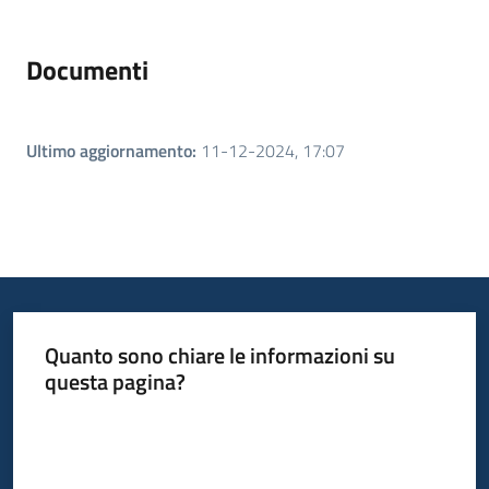
Documenti
Ultimo aggiornamento
:
11-12-2024, 17:07
Quanto sono chiare le informazioni su
questa pagina?
Valuta da 1 a 5 stelle