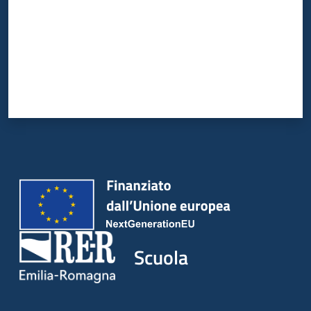
Scuola