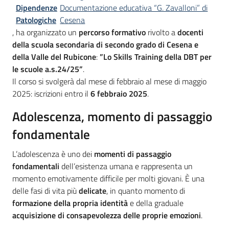
Dipendenze
Documentazione educativa “G. Zavalloni” di
Patologiche
Cesena
, ha organizzato un
percorso formativo
rivolto a
docenti
della scuola secondaria di secondo grado di Cesena e
della Valle del Rubicone
:
”Lo Skills Training della DBT per
le scuole a.s.24/25”
.
Il corso si svolgerà dal mese di febbraio al mese di maggio
2025: iscrizioni entro il
6 febbraio 2025
.
Adolescenza, momento di passaggio
fondamentale
L’adolescenza è uno dei
momenti di passaggio
fondamentali
dell’esistenza umana e rappresenta un
momento emotivamente difficile per molti giovani. È una
delle fasi di vita più
delicate
, in quanto momento di
formazione della propria identità
e della graduale
acquisizione di consapevolezza delle proprie emozioni
.