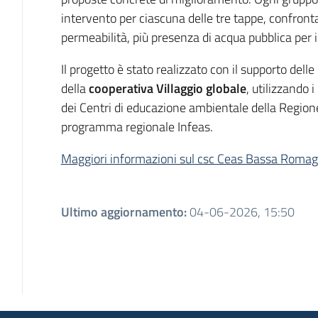
intervento per ciascuna delle tre tappe, confrontan
permeabilità, più presenza di acqua pubblica per id
Il progetto è stato realizzato con il supporto delle
della
cooperativa Villaggio globale
, utilizzando 
dei Centri di educazione ambientale della Regio
programma regionale Infeas.
Maggiori informazioni sul csc Ceas Bassa Roma
Ultimo aggiornamento
:
04-06-2026, 15:50