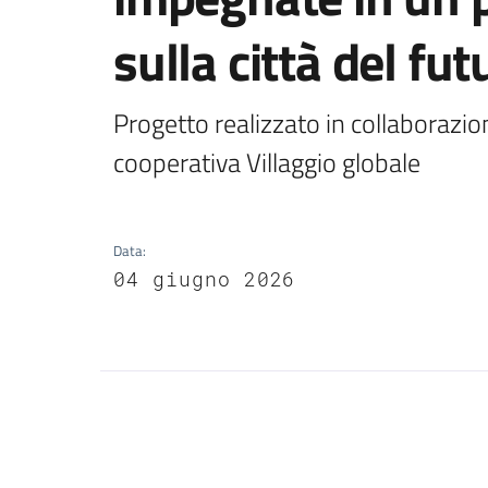
sulla città del fut
Progetto realizzato in collaborazio
cooperativa Villaggio globale
Data
:
04 giugno 2026