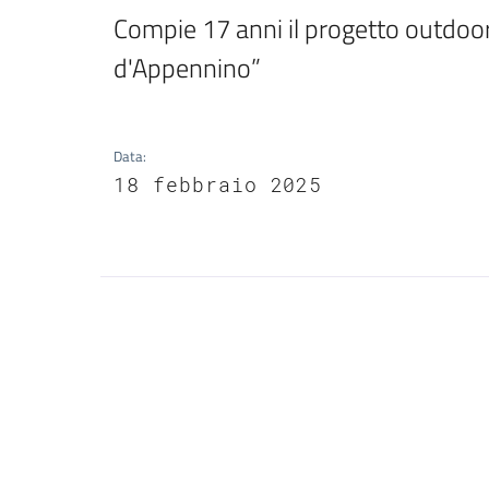
Compie 17 anni il progetto outdoor
d'Appennino”
Data
:
18 febbraio 2025