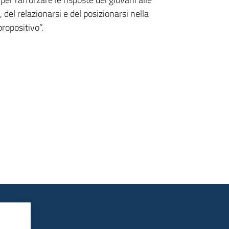
 del relazionarsi e del posizionarsi nella
ropositivo”.