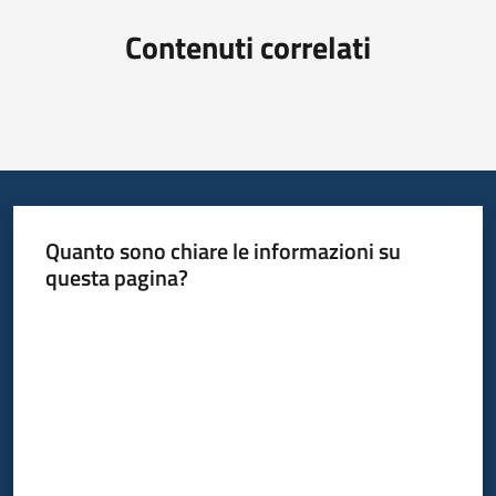
Contenuti correlati
Quanto sono chiare le informazioni su
questa pagina?
Valuta da 1 a 5 stelle