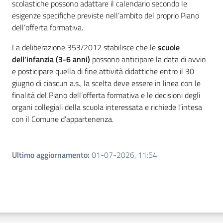
scolastiche possono adattare il calendario secondo le
esigenze specifiche previste nell’ambito del proprio Piano
dell’offerta formativa.
La deliberazione 353/2012 stabilisce che le
scuole
dell’infanzia (3-6 anni)
possono anticipare la data di avvio
e posticipare quella di fine attività didattiche entro il 30
giugno di ciascun a.s., la scelta deve essere in linea con le
finalità del Piano dell’offerta formativa e le decisioni degli
organi collegiali della scuola interessata e richiede l’intesa
con il Comune d’appartenenza.
Ultimo aggiornamento
:
01-07-2026, 11:54