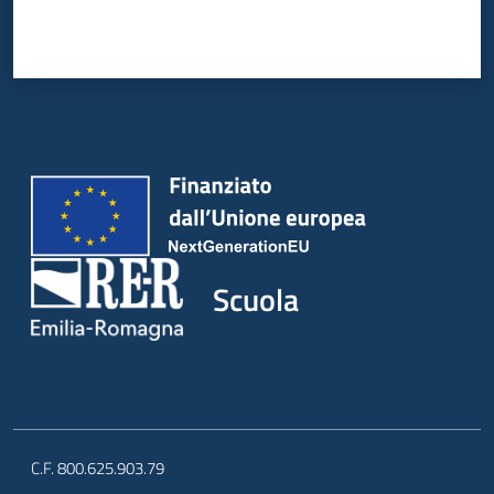
Scuola
C.F. 800.625.903.79