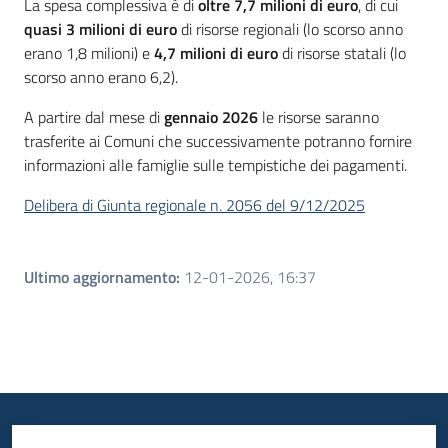
La spesa complessiva è di
oltre 7,7 milioni di euro
, di cui
quasi 3 milioni di euro
di risorse regionali (lo scorso anno
erano 1,8 milioni) e
4,7 milioni di euro
di risorse statali (lo
scorso anno erano 6,2).
A partire dal mese di
gennaio 2026
le risorse saranno
trasferite ai Comuni che successivamente potranno fornire
informazioni alle famiglie sulle tempistiche dei pagamenti.
Delibera di Giunta regionale n. 2056 del 9/12/2025
Ultimo aggiornamento
:
12-01-2026, 16:37