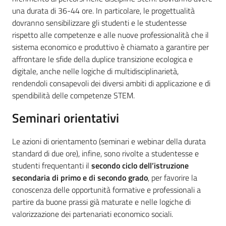
una durata di 36-44 ore. In particolare, le progettualità
dovranno sensibilizzare gli studenti e le studentesse
rispetto alle competenze e alle nuove professionalità che il
sistema economico e produttivo è chiamato a garantire per
affrontare le sfide della duplice transizione ecologica e
digitale, anche nelle logiche di multidisciplinarietà,
rendendoli consapevoli dei diversi ambiti di applicazione e di
spendibilità delle competenze STEM.
Seminari orientativi
Le azioni di orientamento (seminari e webinar della durata
standard di due ore), infine, sono rivolte a studentesse e
studenti frequentanti il
secondo ciclo dell’istruzione
secondaria di primo e di secondo grado
, per favorire la
conoscenza delle opportunità formative e professionali a
partire da buone prassi già maturate e nelle logiche di
valorizzazione dei partenariati economico sociali.