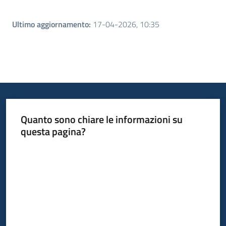
Ultimo aggiornamento
:
17-04-2026, 10:35
Quanto sono chiare le informazioni su
questa pagina?
Valuta da 1 a 5 stelle