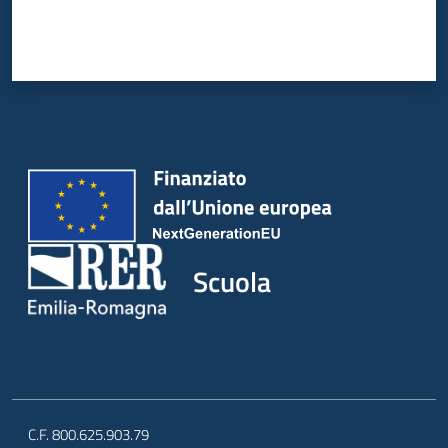
Scuola
C.F. 800.625.903.79