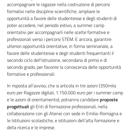
accompagnare le ragazze nella costruzione di percorsi
formativi nelle discipline scientifiche; ampliare le
opportunità a favore delle studentesse e degli studenti di
poter accedere, nel periodo estivo, a summer camp
orientativi per accompagnarli nelle scelte formative e
professionali verso i percorsi STEM. E ancora, garantire
ulteriori opportunità orientative, in forma seminariale, a
favore delle studentesse e degli studenti frequentanti il
secondo ciclo dell’istruzione, secondaria di primo e di
secondo grado, per favorire la conoscenza delle opportunità
formative e professionali.
In risposta all’avviso, che si articola in tre azioni (350mila
euro per Ragazze digitali, 1.150.000 euro per i summer camp
e le azioni di orientamento), potranno candidare
proposte
progettuali
gli Enti di formazione professionali, nella
collaborazione con gli Atenei con sede in Emilia-Romagna e
le Istituzioni scolastiche, e istituzioni dell’alta formazione e
della ricerca e le imprese.