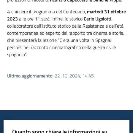
A chiudere il programma del Centenario,
martedì 31 ottobre
2023
alle ore 11 sarà, infine, lo storico
Carlo Ugolotti
,
collaboratore dell’Istituto storico della Resistenza e dell’età
contemporanea ed esperto del rapporto tra cinema e storia,
che presenterà la lezione “C’era una volta in Spagna:
percorsi nel racconto cinematografico della guerra civile
spagnola”.
Ultimo aggiornamento
:
22-10-2024, 14:45
Quanto sono chiare le informazioni su