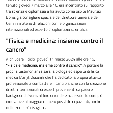
tenuto giovedì 7 marzo alle 16, era incentrato sul rapporto
tra scienza e diplomazia e ha avuto come ospite Maurizio
Bona, già consigliere speciale del Direttore Generale del
Cern in materia di relazioni con le organizzazioni
internazionali ed esperto di diplomazia scientifica.
"Fisica e medicina: insieme contro il
cancro"
A chiudere il ciclo, giovedì 14 marzo 2024 alle ore 16,
"Fisica e medicina: insieme contro il cancro"
. A portare la
propria testimonianza sarà la biologa ed esperta di fisica
medica Manjit Dosanjh che ha dedicato la propria attività
professionale a combattere il cancro anche con la creazione
di reti internazionali di esperti provenienti da paesi e
background diversi, al fine di rendere accessibili le cure più
innovative al maggior numero possibile di pazienti, anche
nelle zone più disagiate.