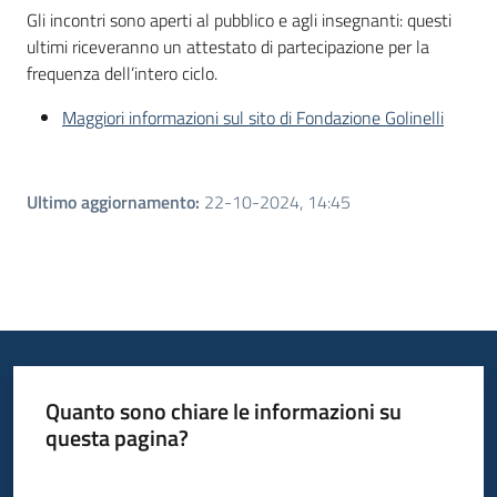
Gli incontri sono aperti al pubblico e agli insegnanti: questi
ultimi riceveranno un attestato di partecipazione per la
frequenza dell’intero ciclo.
Maggiori informazioni sul sito di Fondazione Golinelli
Ultimo aggiornamento
:
22-10-2024, 14:45
Quanto sono chiare le informazioni su
questa pagina?
Valuta da 1 a 5 stelle