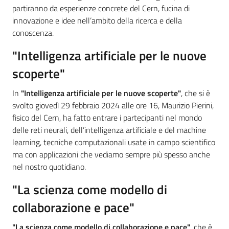
partiranno da esperienze concrete del Cern, fucina di
innovazione e idee nell’ambito della ricerca e della
conoscenza.
"Intelligenza artificiale per le nuove
scoperte"
In
"Intelligenza artificiale per le nuove scoperte"
, che si è
svolto giovedì 29 febbraio 2024 alle ore 16, Maurizio Pierini,
fisico del Cern, ha fatto entrare i partecipanti nel mondo
delle reti neurali, dell’intelligenza artificiale e del machine
learning, tecniche computazionali usate in campo scientifico
ma con applicazioni che vediamo sempre più spesso anche
nel nostro quotidiano.
"La scienza come modello di
collaborazione e pace"
"La scienza come modello di collaborazione e pace"
, che è