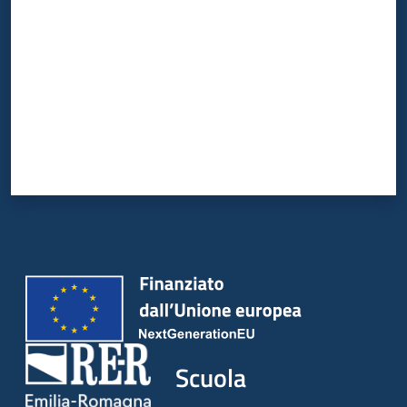
Scuola