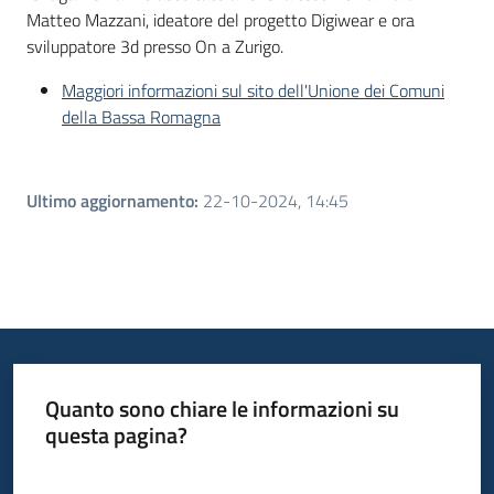
Matteo Mazzani, ideatore del progetto Digiwear e ora
sviluppatore 3d presso On a Zurigo.
Maggiori informazioni sul sito dell'Unione dei Comuni
della Bassa Romagna
Ultimo aggiornamento
:
22-10-2024, 14:45
Quanto sono chiare le informazioni su
questa pagina?
Valuta da 1 a 5 stelle