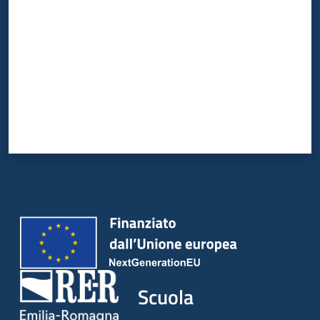
Scuola