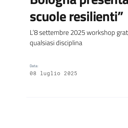
scuole resilienti”
L’8 settembre 2025 workshop gratui
qualsiasi disciplina
Data
:
08 luglio 2025