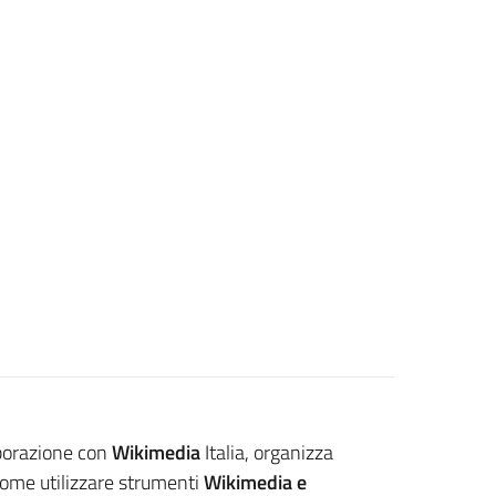
aborazione con
Wikimedia
Italia, organizza
come utilizzare strumenti
Wikimedia e