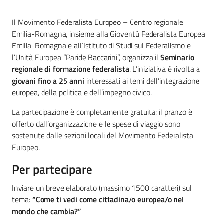
Introduzione
Il Movimento Federalista Europeo – Centro regionale
Emilia-Romagna, insieme alla Gioventù Federalista Europea
Emilia-Romagna e all’Istituto di Studi sul Federalismo e
l’Unità Europea “Paride Baccarini”, organizza il
Seminario
regionale di formazione federalista
. L’iniziativa è rivolta a
giovani fino a 25 anni
interessati ai temi dell’integrazione
europea, della politica e dell’impegno civico.
La partecipazione è completamente gratuita: il pranzo è
offerto dall’organizzazione e le spese di viaggio sono
sostenute dalle sezioni locali del Movimento Federalista
Europeo.
Per partecipare
Inviare un breve elaborato (massimo 1500 caratteri) sul
tema:
“Come ti vedi come cittadina/o europea/o nel
mondo che cambia?”