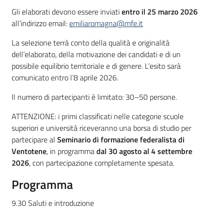
Gli elaborati devono essere inviati
entro il 25 marzo 2026
all’indirizzo email:
emiliaromagna@mfe.it
La selezione terrà conto della qualità e originalità
dell’elaborato, della motivazione dei candidati e di un
possibile equilibrio territoriale e di genere. L’esito sarà
comunicato entro l’8 aprile 2026.
Il numero di partecipanti è limitato: 30–50 persone.
ATTENZIONE: i primi classificati nelle categorie scuole
superiori e università riceveranno una borsa di studio per
partecipare al
Seminario di formazione federalista di
Ventotene
, in programma
dal 30 agosto al 4 settembre
2026
, con partecipazione completamente spesata.
Programma
9.30 Saluti e introduzione