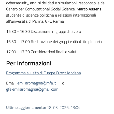
cybersecurity, analisi dei dati e simulazioni, responsabile del
Centro per Computational Social Science.
Marco Assensi
,
studente di scienze politiche e relazioni internazionali
all’università di Parma, GFE Parma
15.30 - 16.30 Discussione in gruppi di lavoro
16.30 - 17.00 Restituzione dei gruppi e dibattito plenaria
17.00 - 17.30 Considerazioni finali e saluti
Per informazioni
Programma sul sito di Europe Direct Modena
Email:
emiliaromagna@mfe.it
o
gfe.emiliaromagna@gmail.com
Ultimo aggiornamento
:
18-03-2026, 13:04