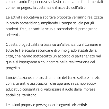
completando l’esperienza scolastica con valori fondamentali
come l’impegno, la costanza e il rispetto dell’altro.
Le attività educative e sportive proposte verranno realizzate
in orario pomeridiano, ampliando il tempo scuola per gli
studenti frequentanti le scuole secondarie di primo grado
aderenti.
Questa progettualità si basa su un'alleanza tra il Comune e
tutte le tre scuole secondarie di primo grado statali della
città, che hanno sottoscritto un accordo di partenariato nel
quale si impegnano a collaborare nella realizzazione del
progetto.
L'individuazione, inoltre, di un ente del terzo settore in rete
con altri enti e associazioni che operano in campo socio-
educativo consentirà di valorizzare il ruolo delle imprese
sociali del territorio.
Le azioni proposte perseguono i seguenti
obiettivi
: