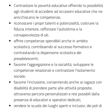
Contrastare le povertà educative offrendo la possibilità
agli studenti di accedere ad occasioni educative che ne
arricchiscano le competenze;
riconoscere i propri talenti e potenzialità, costruire la
fiducia interiore, rafforzare l'autostima e la
consapevolezza di sé;
offrire competenze spendibili anche in ambito
scolastico, contribuendo al successo formativo e
contrastando la dispersione scolastica dei
preadolescenti;
favorire l'aggregazione e la socialità, sviluppare le
competenze relazionali e contrastare l’isolamento
sociale;
favorire l'inclusione, consentendo anche ai ragazzi con
disabilità di prendere parte alle attività proposte,
attraverso percorsi personalizzati e resi possibili dalla
presenza di educatori e operatori dedicati;
rendere le scuole dei luoghi aperti e inclusivi, dei poli di