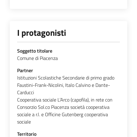
I protagonisti
Soggetto titolare
Comune di Piacenza
Partner
Istituzioni Scolastiche Secondarie di primo grado
Faustini-Frank-Nicolini, Italo Calvino e Dante-
Carducci
Cooperativa sociale L’Arco (capofila), in rete con
Consorzio Sol.co Piacenza società cooperativa
sociale a r.l. e Officine Gutenberg cooperativa
sociale
Territorio