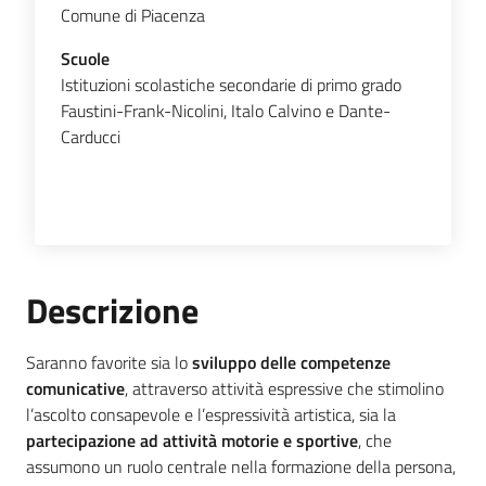
Comune di Piacenza
Scuole
Istituzioni scolastiche secondarie di primo grado
Faustini-Frank-Nicolini, Italo Calvino e Dante-
Carducci
Descrizione
Saranno favorite sia lo
sviluppo delle competenze
comunicative
, attraverso attività espressive che stimolino
l’ascolto consapevole e l’espressività artistica, sia la
partecipazione ad attività motorie e sportive
, che
assumono un ruolo centrale nella formazione della persona,