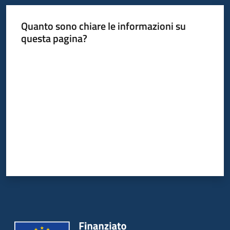
Quanto sono chiare le informazioni su
questa pagina?
Valuta da 1 a 5 stelle