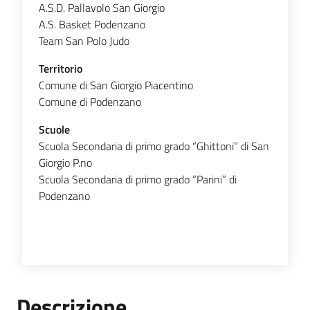
A.S.D. Pallavolo San Giorgio
A.S. Basket Podenzano
Team San Polo Judo
Territorio
Comune di San Giorgio Piacentino
Comune di Podenzano
Scuole
Scuola Secondaria di primo grado “Ghittoni” di San
Giorgio P.no
Scuola Secondaria di primo grado “Parini” di
Podenzano
Descrizione