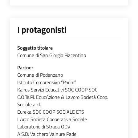
I protagonisti
Soggetto titolare
Comune di San Giorgio Piacentino
Partner
Comune di Podenzano
Istituto Comprensivo “Parini”
Kairos Servizi Educativi SOC COOP SOC
C.O.Te.Pi. EducAzione & Lavoro Società Coop.
Sociale a r.l.
Eureka SOC COOP SOCIALE ETS
L'Arco Società Cooperativa Sociale
Laboratorio di Strada ODV
A.S.D. Valchero Valnure Padel