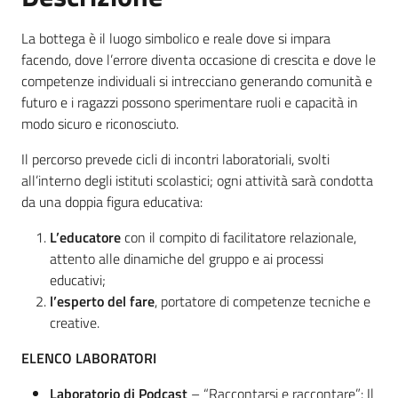
La bottega è il luogo simbolico e reale dove si impara
facendo, dove l’errore diventa occasione di crescita e dove le
competenze individuali si intrecciano generando comunità e
futuro e i ragazzi possono sperimentare ruoli e capacità in
modo sicuro e riconosciuto.
Il percorso prevede cicli di incontri laboratoriali, svolti
all’interno degli istituti scolastici; ogni attività sarà condotta
da una doppia figura educativa:
L’educatore
con il compito di facilitatore relazionale,
attento alle dinamiche del gruppo e ai processi
educativi;
l’esperto del fare
, portatore di competenze tecniche e
creative.
ELENCO LABORATORI
Laboratorio di Podcast
– “Raccontarsi e raccontare”: Il