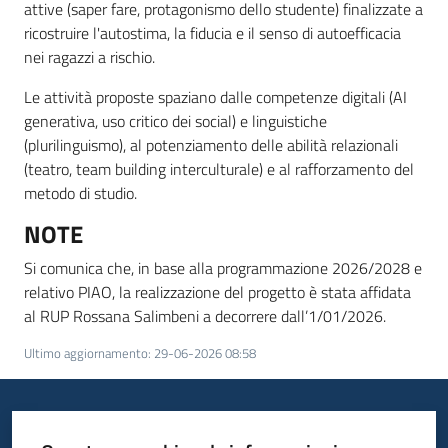
attive (saper fare, protagonismo dello studente) finalizzate a
ricostruire l'autostima, la fiducia e il senso di autoefficacia
nei ragazzi a rischio.
Le attività proposte spaziano dalle competenze digitali (AI
generativa, uso critico dei social) e linguistiche
(plurilinguismo), al potenziamento delle abilità relazionali
(teatro, team building interculturale) e al rafforzamento del
metodo di studio.
NOTE
Si comunica che, in base alla programmazione 2026/2028 e
relativo PIAO, la realizzazione del progetto è stata affidata
al RUP Rossana Salimbeni a decorrere dall’1/01/2026.
Ultimo aggiornamento
:
29-06-2026 08:58