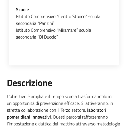
Scuole
Istituto Comprensivo “Centro Storico” scuola
secondaria “Panzini”
Istituto Comprensivo “Miramare” scuola
secondaria “Di Duccio”
Descrizione
L'obiettivo è ampliare il tempo scuola trasformandolo in
un'opportunità di prevenzione efficace. Si attiveranno, in
stretta collaborazione con il Terzo settore,
laboratori
pomeridiani innovativi
. Questi percorsi rafforzeranno
l’impostazione didattica del mattino attraverso metodologie