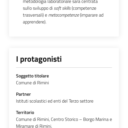
metodologia laboratoriale sarà centrata
sullo sviluppo di
soft skills
(competenze
trasversali) e
metacompetenze
(imparare ad
apprendere).
I protagonisti
Soggetto titolare
Comune di Rimini
Partner
Istituti scolastici ed enti del Terzo settore
Territorio
Comune di Rimini, Centro Storico – Borgo Marina e
Miramare di Rimini.