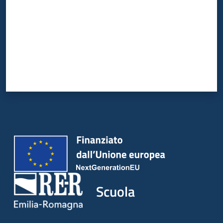
Scuola