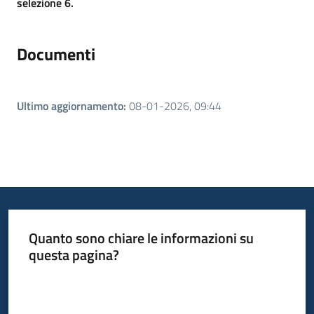
selezione 6.
Documenti
Ultimo aggiornamento
:
08-01-2026, 09:44
Quanto sono chiare le informazioni su
questa pagina?
Valuta da 1 a 5 stelle