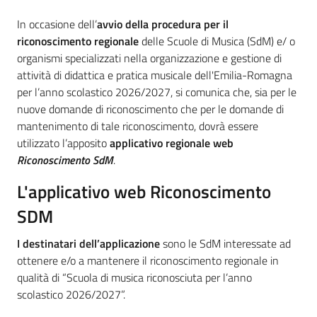
Introduzione
In occasione dell’
avvio della procedura per il
riconoscimento regionale
delle Scuole di Musica (SdM) e/ o
organismi specializzati nella organizzazione e gestione di
attività di didattica e pratica musicale dell'Emilia-Romagna
per l’anno scolastico 2026/2027, si comunica che, sia per le
nuove domande di riconoscimento che per le domande di
mantenimento di tale riconoscimento, dovrà essere
utilizzato l’apposito
applicativo regionale web
Riconoscimento SdM
.
L'applicativo web Riconoscimento
SDM
I destinatari dell’applicazione
sono le SdM interessate ad
ottenere e/o a mantenere il riconoscimento regionale in
qualità di “Scuola di musica riconosciuta per l’anno
scolastico 2026/2027”.