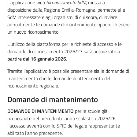
L’applicazione web
Riconoscimento SdM
, messa a
disposizione dalla Regione Emilia-Romagna, permette alle
SdM interessate e agli organismi di cui sopra, di inviare
annualmente le domande di mantenimento oppure chiedere
un nuovo riconoscimento.
L’utilizzo della piattaforma per le richieste di accesso e le
domande di riconoscimento 2026/27 sarà autorizzato a
partire dal 16 gennaio 2026
.
Tramite l'applicativo è possibile presentare sia le domande di
mantenimento che le domande di ottenimento del
riconoscimento regionale.
Domande di mantenimento
DOMANDE DI MANTENIMENTO
per le scuole già
riconosciute nel precedente anno scolastico 2025/26,
l’accesso avverrà con lo SPID del legale rappresentante
abilitato l’anno precedente;