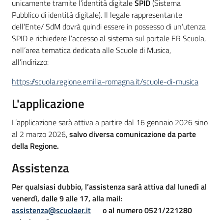
unicamente tramite l’identità digitale
SPID
(Sistema
Pubblico di identità digitale). Il legale rappresentante
dell’Ente/ SdM dovrà quindi essere in possesso di un’utenza
SPID e richiedere l’accesso al sistema sul portale ER Scuola,
nell’area tematica dedicata alle Scuole di Musica,
all’indirizzo:
https://scuola.regione.emilia-romagna.it/scuole-di-musica
L'applicazione
L’applicazione sarà attiva a partire dal 16 gennaio 2026 sino
al 2 marzo 2026,
salvo diversa comunicazione da parte
della Regione.
Assistenza
Per qualsiasi dubbio, l’assistenza sarà attiva dal lunedì al
venerdì, dalle 9 alle 17, alla mail:
assistenza@scuolaer.it
o al numero 0521/221280