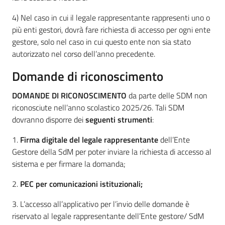
4) Nel caso in cui il legale rappresentante rappresenti uno o
più enti gestori, dovrà fare richiesta di accesso per ogni ente
gestore, solo nel caso in cui questo ente non sia stato
autorizzato nel corso dell’anno precedente.
Domande di riconoscimento
DOMANDE DI RICONOSCIMENTO
da parte delle SDM non
riconosciute nell’anno scolastico 2025/26. Tali SDM
dovranno disporre dei
seguenti strumenti
:
1.
Firma digitale del legale rappresentante
dell’Ente
Gestore della SdM per poter inviare la richiesta di accesso al
sistema e per firmare la domanda;
2.
PEC per comunicazioni istituzionali;
3. L’accesso all’applicativo per l’invio delle domande è
riservato al legale rappresentante dell’Ente gestore/ SdM