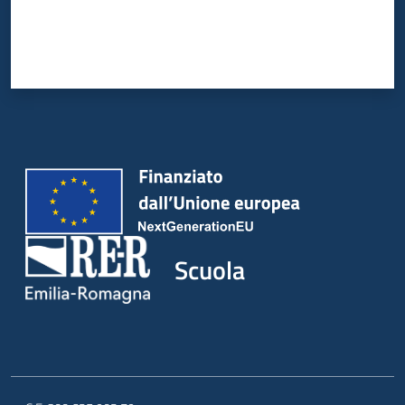
Scuola