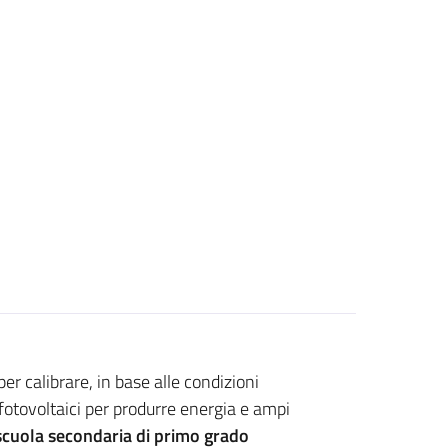
er calibrare, in base alle condizioni
fotovoltaici per produrre energia e ampi
scuola secondaria di primo grado