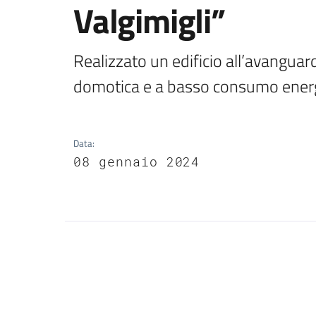
Valgimigli”
Realizzato un edificio all’avanguardi
domotica e a basso consumo ener
Data
:
08 gennaio 2024