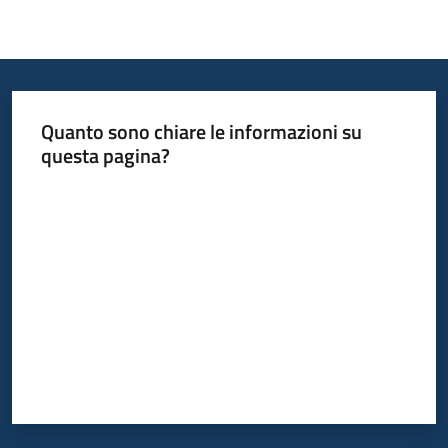
Quanto sono chiare le informazioni su
questa pagina?
Valuta da 1 a 5 stelle