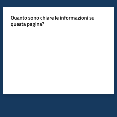
Quanto sono chiare le informazioni su
questa pagina?
Valuta da 1 a 5 stelle