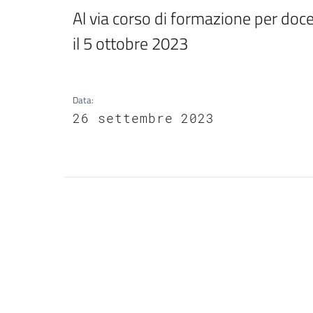
Al via corso di formazione per docent
il 5 ottobre 2023
Data
:
26 settembre 2023