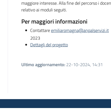
maggiore interesse. Alla fine del percorso i doce
relativo ai moduli seguiti.
Per maggiori informazioni
Contattare
emiliaromagna@anpalservizi.it
2023
Dettagli del progetto
Ultimo aggiornamento
:
22-10-2024, 14:31