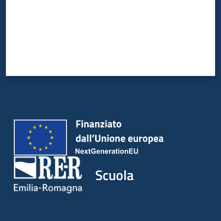
Scuola