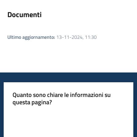
Documenti
Ultimo aggiornamento
:
13-11-2024, 11:30
Quanto sono chiare le informazioni su
questa pagina?
Valuta da 1 a 5 stelle