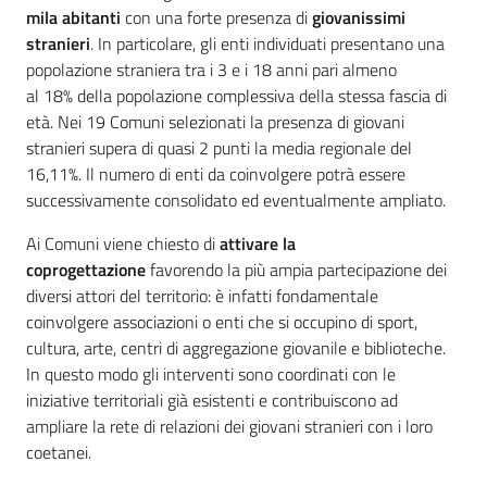
mila abitanti
con una forte presenza di
giovanissimi
stranieri
. In particolare, gli enti individuati presentano una
popolazione straniera tra i 3 e i 18 anni pari almeno
al 18% della popolazione complessiva della stessa fascia di
età. Nei 19 Comuni selezionati la presenza di giovani
stranieri supera di quasi 2 punti la media regionale del
16,11%. Il numero di enti da coinvolgere potrà essere
successivamente consolidato ed eventualmente ampliato.
Ai Comuni viene chiesto di
attivare la
coprogettazione
favorendo la più ampia partecipazione dei
diversi attori del territorio: è infatti fondamentale
coinvolgere associazioni o enti che si occupino di sport,
cultura, arte, centri di aggregazione giovanile e biblioteche.
In questo modo gli interventi sono coordinati con le
iniziative territoriali già esistenti e contribuiscono ad
ampliare la rete di relazioni dei giovani stranieri con i loro
coetanei.