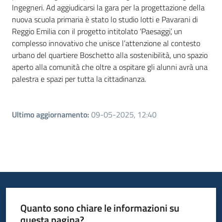
Ingegneri. Ad aggiudicarsi la gara per la progettazione della
nuova scuola primaria è stato lo studio Iotti e Pavarani di
Reggio Emilia con il progetto intitolato ‘Paesaggi’, un
complesso innovativo che unisce l’attenzione al contesto
urbano del quartiere Boschetto alla sostenibilità, uno spazio
aperto alla comunità che oltre a ospitare gli alunni avrà una
palestra e spazi per tutta la cittadinanza.
Ultimo aggiornamento
:
09-05-2025, 12:40
Quanto sono chiare le informazioni su
questa pagina?