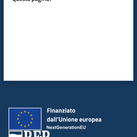
Valuta da 1 a 5 stelle