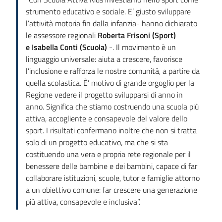
strumento educativo e sociale. E’ giusto sviluppare
l’attività motoria fin dalla infanzia- hanno dichiarato
le assessore regionali
Roberta Frisoni (Sport)
e Isabella Conti (Scuola)
-. Il movimento è un
linguaggio universale: aiuta a crescere, favorisce
l’inclusione e rafforza le nostre comunità, a partire da
quella scolastica. È’ motivo di grande orgoglio per la
Regione vedere il progetto svilupparsi di anno in
anno. Significa che stiamo costruendo una scuola più
attiva, accogliente e consapevole del valore dello
sport. I risultati confermano inoltre che non si tratta
solo di un progetto educativo, ma che si sta
costituendo una vera e propria rete regionale per il
benessere delle bambine e dei bambini, capace di far
collaborare istituzioni, scuole, tutor e famiglie attorno
a un obiettivo comune: far crescere una generazione
più attiva, consapevole e inclusiva”.