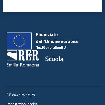
Scuola
C.F. 800.625.903.79
Impostazioni cookie