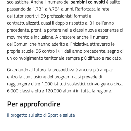
scolastiche. Anche il numero dei
bambini coinvolti
è salito
passando da 1.731 a 4.784 alunni. Rafforzata la rete
dei tutor sportivi: 59 professionisti formati e
contrattualizzati, quasi il doppio rispetto ai 31 dell’anno
precedente, pronti a portare nelle classi nuove esperienze di
movimento e inclusione. A crescere anche il numero
dei Comuni che hanno aderito all’iniziativa attraverso le
proprie scuole: 56 contro i 41 dell’anno precedente, segno di
un coinvolgimento territoriale sempre più diffuso e radicato.
Guardando al futuro, la prospettiva è ancora più ampia:
entro la conclusione del programma si prevede di
raggiungere oltre 1.000 istituti scolastici, coinvolgendo circa
6.000 classi e oltre 120.000 alunni in tutta la regione.
Per approfondire
Il progetto sul sito di Sport e salute