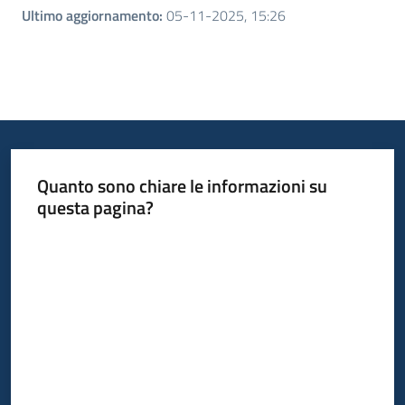
Ultimo aggiornamento
:
05-11-2025, 15:26
Quanto sono chiare le informazioni su
questa pagina?
Valuta da 1 a 5 stelle