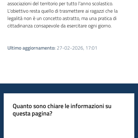
associazioni del territorio per tutto l'anno scolastico.
L'obiettivo resta quello di trasmettere ai ragazzi che la
legalità non è un concetto astratto, ma una pratica di
cittadinanza consapevole da esercitare ogni giorno.
Ultimo aggiornamento
:
27-02-2026, 17:01
Quanto sono chiare le informazioni su
questa pagina?
Valuta da 1 a 5 stelle