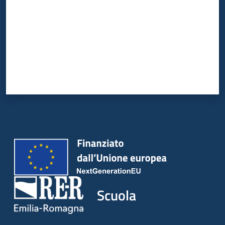
Scuola