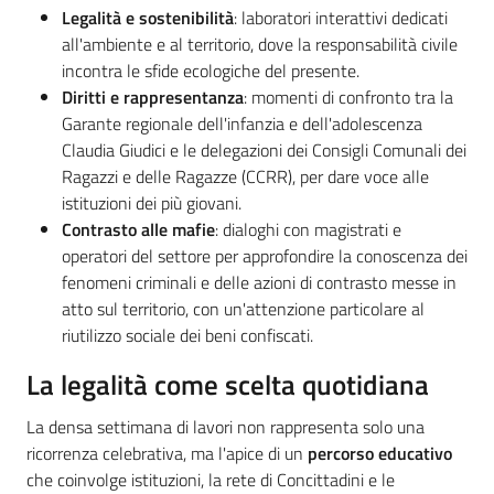
Legalità e sostenibilità
: laboratori interattivi dedicati
all'ambiente e al territorio, dove la responsabilità civile
incontra le sfide ecologiche del presente.
Diritti e rappresentanza
: momenti di confronto tra la
Garante regionale dell'infanzia e dell'adolescenza
Claudia Giudici e le delegazioni dei Consigli Comunali dei
Ragazzi e delle Ragazze (CCRR), per dare voce alle
istituzioni dei più giovani.
Contrasto alle mafie
: dialoghi con magistrati e
operatori del settore per approfondire la conoscenza dei
fenomeni criminali e delle azioni di contrasto messe in
atto sul territorio, con un'attenzione particolare al
riutilizzo sociale dei beni confiscati.
La legalità come scelta quotidiana
La densa settimana di lavori non rappresenta solo una
ricorrenza celebrativa, ma l'apice di un
percorso educativo
che coinvolge istituzioni, la rete di Concittadini e le