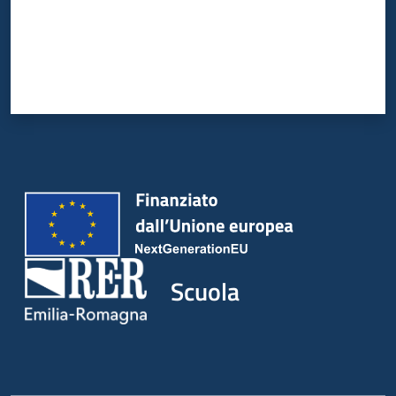
Scuola