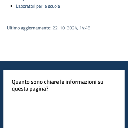
Laboratori per le scuole
Ultimo aggiornamento
:
22-10-2024, 14:45
Quanto sono chiare le informazioni su
questa pagina?
Valuta da 1 a 5 stelle