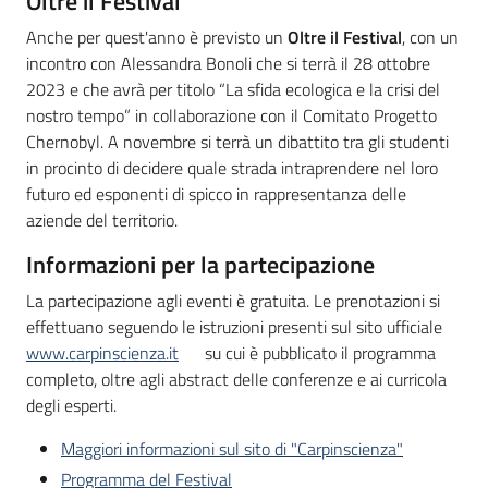
Oltre il Festival
Anche per quest'anno è previsto un
Oltre il Festival
, con un
incontro con Alessandra Bonoli che si terrà il 28 ottobre
2023 e che avrà per titolo “La sfida ecologica e la crisi del
nostro tempo” in collaborazione con il Comitato Progetto
Chernobyl. A novembre si terrà un dibattito tra gli studenti
in procinto di decidere quale strada intraprendere nel loro
futuro ed esponenti di spicco in rappresentanza delle
aziende del territorio.
Informazioni per la partecipazione
La partecipazione agli eventi è gratuita. Le prenotazioni si
effettuano seguendo le istruzioni presenti sul sito ufficiale
www.carpinscienza.it
su cui è pubblicato il programma
completo, oltre agli abstract delle conferenze e ai curricola
degli esperti.
Maggiori informazioni sul sito di "Carpinscienza"
Programma del Festival