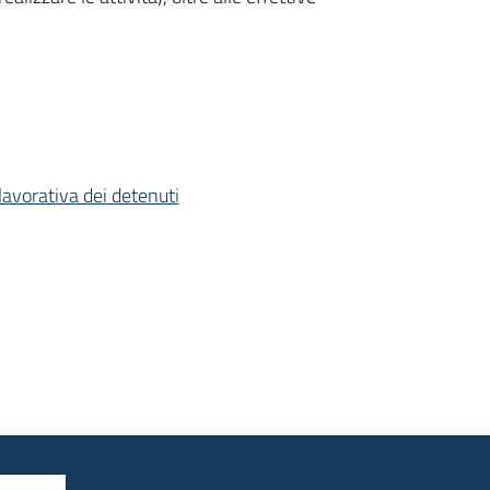
lavorativa dei detenuti