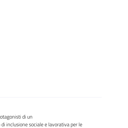
otagonisti di un
 di inclusione sociale e lavorativa per le