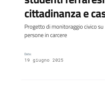
cittadinanza e ca
Progetto di monitoraggio civico su 
persone in carcere
Data
:
19 giugno 2025