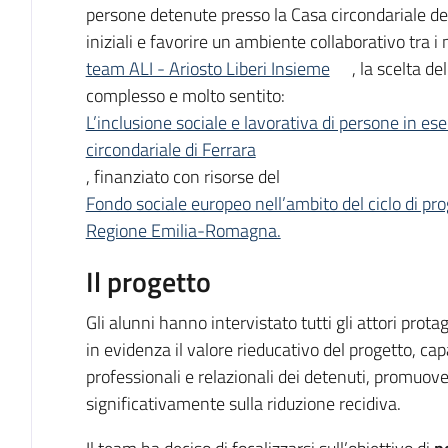
persone detenute presso la Casa circondariale della
iniziali e favorire un ambiente collaborativo tra 
team ALI - Ariosto Liberi Insieme
, la scelta d
complesso e molto sentito:
L’inclusione sociale e lavorativa di persone in e
circondariale di Ferrara
, finanziato con risorse del
Fondo sociale europeo nell’ambito del ciclo di
Regione Emilia-Romagna.
Il progetto
Gli alunni hanno intervistato tutti gli attori pro
in evidenza il valore rieducativo del progetto, c
professionali e relazionali dei detenuti, promuove
significativamente sulla riduzione recidiva.