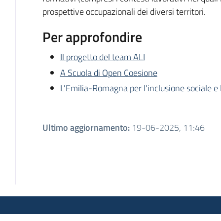
prospettive occupazionali dei diversi territori.
Per approfondire
Il progetto del team ALI
A Scuola di Open Coesione
L'Emilia-Romagna per l'inclusione sociale e 
Ultimo aggiornamento
:
19-06-2025, 11:46