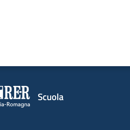
Scuola