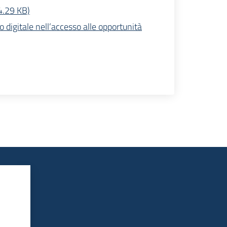
74.29 KB)
o digitale nell’accesso alle opportunità