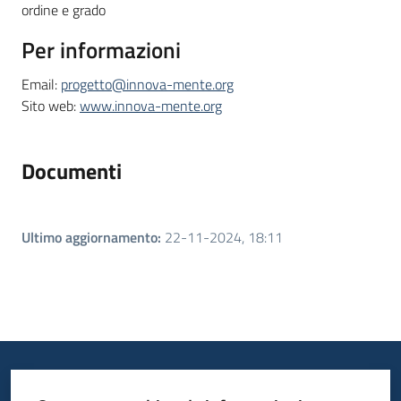
ordine e grado
Per informazioni
Email:
progetto@innova-mente.org
Sito web:
www.innova-mente.org
Documenti
Ultimo aggiornamento
:
22-11-2024, 18:11