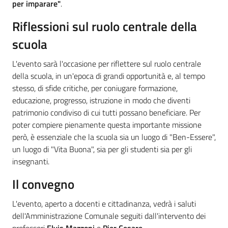
per imparare"
.
Riflessioni sul ruolo centrale della
scuola
L'evento sarà l'occasione per riflettere sul ruolo centrale
della scuola, in un'epoca di grandi opportunità e, al tempo
stesso, di sfide critiche, per coniugare formazione,
educazione, progresso, istruzione in modo che diventi
patrimonio condiviso di cui tutti possano beneficiare. Per
poter compiere pienamente questa importante missione
però, è essenziale che la scuola sia un luogo di "Ben-Essere",
un luogo di "Vita Buona", sia per gli studenti sia per gli
insegnanti.
Il convegno
L'evento, aperto a docenti e cittadinanza, vedrà i saluti
dell'Amministrazione Comunale seguiti dall'intervento dei